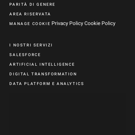
PARITÀ DI GENERE
AREA RISERVATA
Privacy Policy
Cookie Policy
MANAGE COOKIE
I NOSTRI SERVIZI
SALESFORCE
ARTIFICIAL INTELLIGENCE
DIGITAL TRANSFORMATION
DATA PLATFORM E ANALYTICS