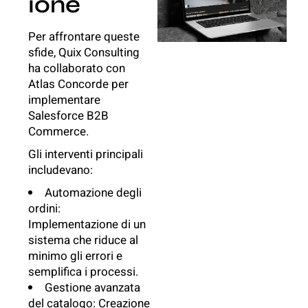
ione
Per affrontare queste
sfide, Quix Consulting
ha collaborato con
Atlas Concorde per
implementare
Salesforce B2B
Commerce
.
Gli interventi principali
includevano:
Automazione degli
ordini:
Implementazione di un
sistema che riduce al
minimo gli errori e
semplifica i processi.
Gestione avanzata
del catalogo: Creazione