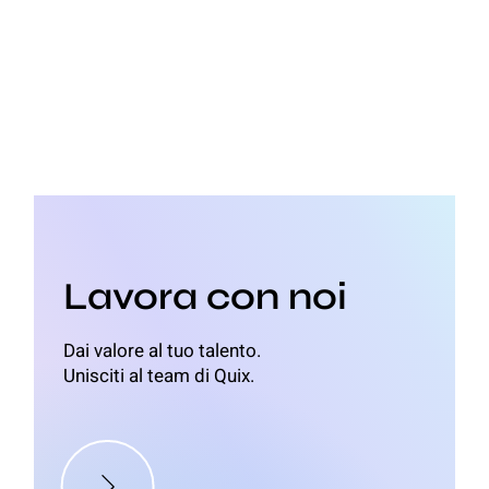
Lavora con noi
Dai valore al tuo talento.
Unisciti al team di Quix.