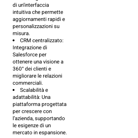
di un’interfaccia
intuitiva che permette
aggiornamenti rapidi e
personalizzazioni su
misura.
CRM centralizzato:
Integrazione di
Salesforce per
ottenere una visione a
360° dei clienti e
migliorare le relazioni
commerciali.
Scalabilità e
adattabilità: Una
piattaforma progettata
per crescere con
l’azienda, supportando
le esigenze di un
mercato in espansione.