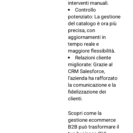
interventi manuali.
Controllo
potenziato: La gestione
del catalogo è ora più
precisa, con
aggiornamenti in
tempo reale e
maggiore flessibilità.
Relazioni cliente
migliorate: Grazie al
CRM Salesforce,
l’azienda ha rafforzato
la comunicazione e la
fidelizzazione dei
clienti.
Scopri come la
gestione
ecommerce
B2B
può trasformare il