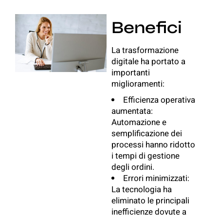
Benefici
La trasformazione
digitale ha portato a
importanti
miglioramenti:
Efficienza operativa
aumentata:
Automazione e
semplificazione dei
processi hanno ridotto
i tempi di gestione
degli ordini.
Errori minimizzati:
La tecnologia ha
eliminato le principali
inefficienze dovute a