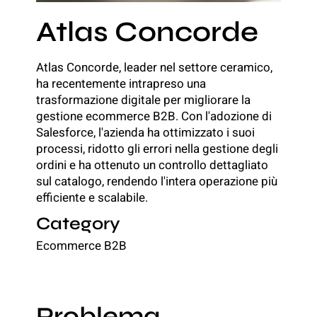
Atlas Concorde
Atlas Concorde, leader nel settore ceramico,
ha recentemente intrapreso una
trasformazione digitale per migliorare la
gestione
ecommerce B2B.
Con l'adozione di
Salesforce, l'azienda ha ottimizzato i suoi
processi, ridotto gli errori nella gestione degli
ordini e ha ottenuto un controllo dettagliato
sul catalogo, rendendo l'intera operazione più
efficiente e scalabile.
Category
Ecommerce B2B
Problema