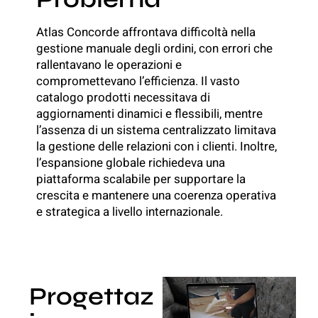
Atlas Concorde affrontava difficoltà nella
gestione manuale degli ordini, con errori che
rallentavano le operazioni e
compromettevano l’efficienza. Il vasto
catalogo prodotti necessitava di
aggiornamenti dinamici e flessibili, mentre
l’assenza di un sistema centralizzato limitava
la gestione delle relazioni con i clienti. Inoltre,
l’espansione globale richiedeva una
piattaforma scalabile per supportare la
crescita e mantenere una coerenza operativa
e strategica a livello internazionale.
Progettaz