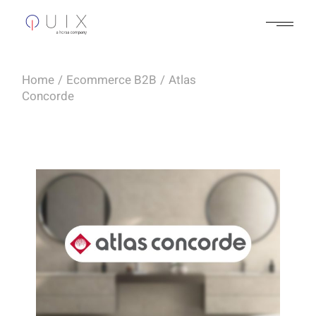
Home
Ecommerce B2B
Atlas
Concorde