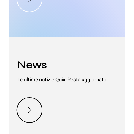
News
Le ultime notizie Quix. Resta aggiornato.