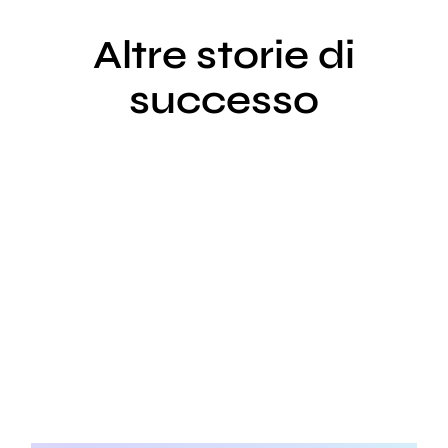
Altre storie di
successo