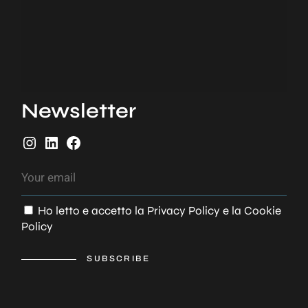
Newsletter
Ho letto e accetto la
Privacy Policy
e la
Cookie
Policy
SUBSCRIBE