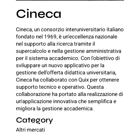
Cineca
Cineca, un consorzio interuniversitario italiano
fondato nel 1969, è un'eccellenza nazionale
nel supporto alla ricerca tramite il
supercalcolo e nella gestione amministrativa
per il sistema accademico. Con l'obiettivo di
sviluppare un nuovo applicativo per la
gestione dell'offerta didattica universitaria,
Cineca ha collaborato con Quix per ottenere
supporto tecnico e operativo. Questa
collaborazione ha portato alla realizzazione di
un'applicazione innovativa che semplifica e
migliora la gestione accademica.
Category
Altri mercati