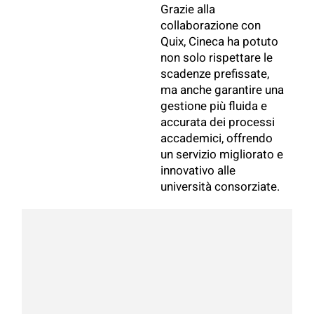
Grazie alla
collaborazione con
Quix, Cineca ha potuto
non solo rispettare le
scadenze prefissate,
ma anche garantire una
gestione più fluida e
accurata dei processi
accademici, offrendo
un servizio migliorato e
innovativo alle
università consorziate.