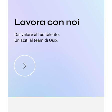
Lavora con noi
Dai valore al tuo talento.
Unisciti al team di Quix.