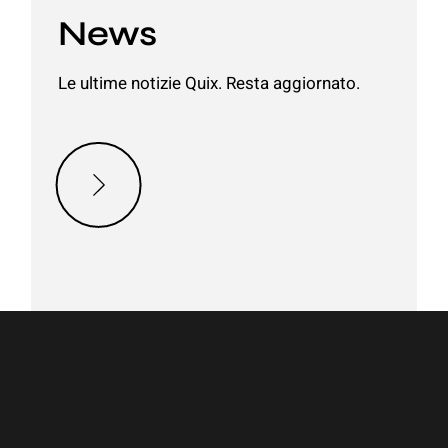
News
Le ultime notizie Quix. Resta aggiornato.