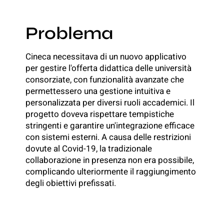
Problema
Cineca necessitava di un nuovo applicativo
per gestire l'offerta didattica delle università
consorziate, con funzionalità avanzate che
permettessero una gestione intuitiva e
personalizzata per diversi ruoli accademici. Il
progetto doveva rispettare tempistiche
stringenti e garantire un'integrazione efficace
con sistemi esterni. A causa delle restrizioni
dovute al Covid-19, la tradizionale
collaborazione in presenza non era possibile,
complicando ulteriormente il raggiungimento
degli obiettivi prefissati.