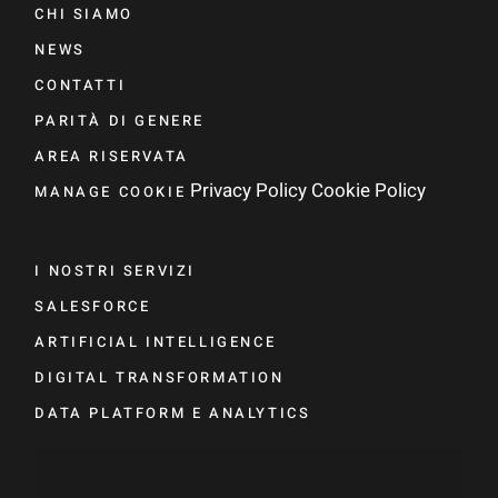
CHI SIAMO
NEWS
CONTATTI
PARITÀ DI GENERE
AREA RISERVATA
Privacy Policy
Cookie Policy
MANAGE COOKIE
I NOSTRI SERVIZI
SALESFORCE
ARTIFICIAL INTELLIGENCE
DIGITAL TRANSFORMATION
DATA PLATFORM E ANALYTICS