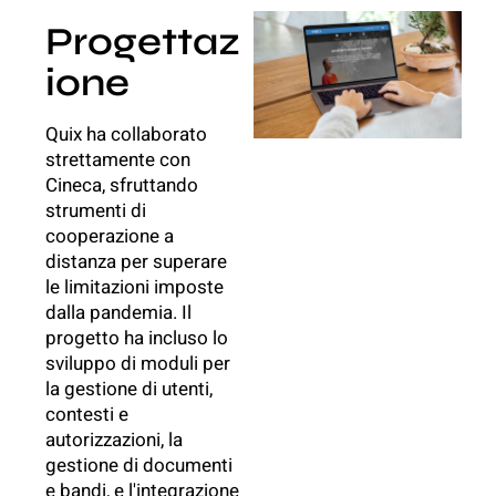
Progettaz
ione
Quix ha collaborato
strettamente con
Cineca, sfruttando
strumenti di
cooperazione a
distanza per superare
le limitazioni imposte
dalla pandemia. Il
progetto ha incluso lo
sviluppo di moduli per
la gestione di utenti,
contesti e
autorizzazioni, la
gestione di documenti
e bandi, e l'integrazione