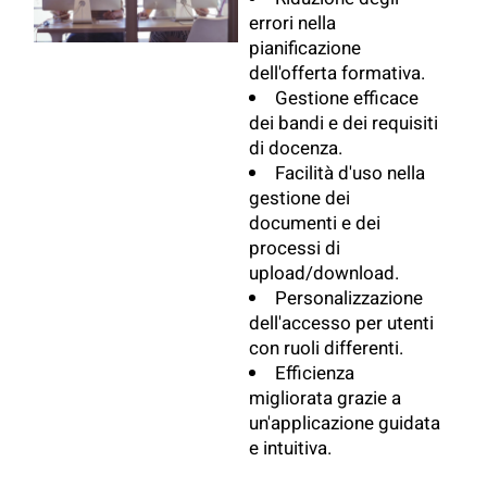
errori nella
pianificazione
dell'offerta formativa.
Gestione efficace
dei bandi e dei requisiti
di docenza.
Facilità d'uso nella
gestione dei
documenti e dei
processi di
upload/download.
Personalizzazione
dell'accesso per utenti
con ruoli differenti.
Efficienza
migliorata grazie a
un'applicazione guidata
e intuitiva.