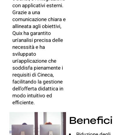
con applicativi esterni.
Grazie a una
comunicazione chiara e
allineata agli obiettivi,
Quix ha garantito
un'analisi precisa delle
necessità e ha
sviluppato
un'applicazione che
soddisfa pienamente i
requisiti di Cineca,
facilitando la gestione
dell'offerta didattica in
modo intuitivo ed
efficiente.
Benefici
Riduzione degli