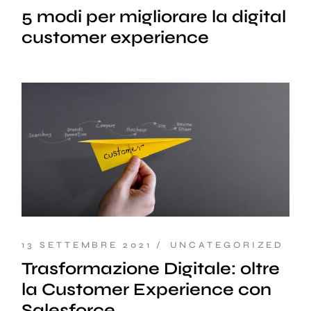
5 modi per migliorare la digital
customer experience
13 SETTEMBRE 2021
UNCATEGORIZED
Trasformazione Digitale: oltre
la Customer Experience con
Salesforce