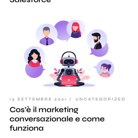
13 SETTEMBRE 2021
UNCATEGORIZED
Cos’è il marketing
conversazionale e come
funziona