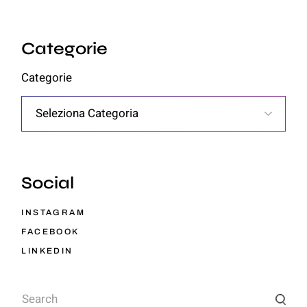
Categorie
Categorie
Social
INSTAGRAM
FACEBOOK
LINKEDIN
Search