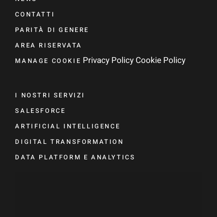
CONTATTI
PARITÀ DI GENERE
AREA RISERVATA
Privacy Policy
Cookie Policy
MANAGE COOKIE
I NOSTRI SERVIZI
SALESFORCE
ARTIFICIAL INTELLIGENCE
DIGITAL TRANSFORMATION
DATA PLATFORM E ANALYTICS