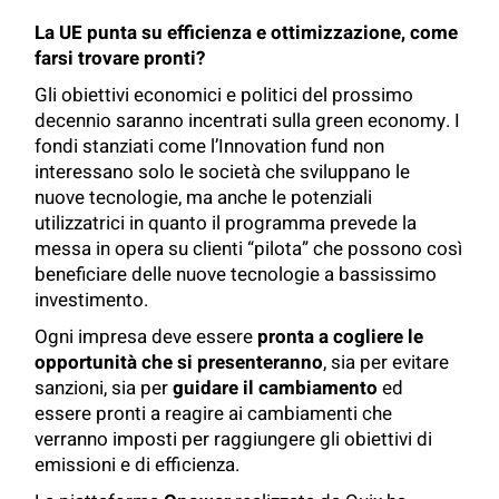
La UE punta su efficienza e ottimizzazione, come
farsi trovare pronti?
Gli obiettivi economici e politici del prossimo
decennio saranno incentrati sulla green economy. I
fondi stanziati come l’Innovation fund non
interessano solo le società che sviluppano le
nuove tecnologie, ma anche le potenziali
utilizzatrici in quanto il programma prevede la
messa in opera su clienti “pilota” che possono così
beneficiare delle nuove tecnologie a bassissimo
investimento.
Ogni impresa deve essere
pronta a cogliere le
opportunità che si presenteranno
, sia per evitare
sanzioni, sia per
guidare il cambiamento
ed
essere pronti a reagire ai cambiamenti che
verranno imposti per raggiungere gli obiettivi di
emissioni e di efficienza.