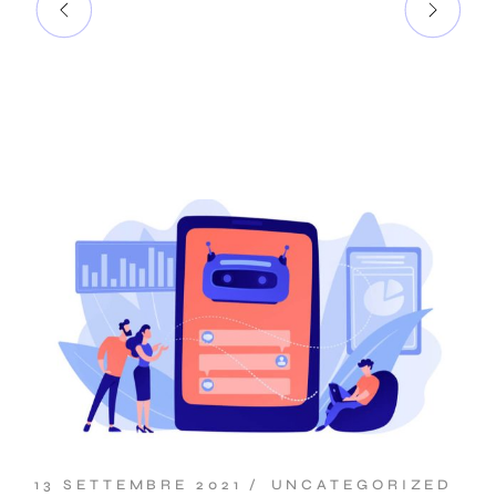
13 SETTEMBRE 2021
UNCATEGORIZED