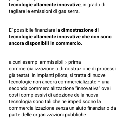
tecnologie altamente innovative
, in grado di
tagliare le emissioni di gas serra.
E’ possibile finanziare l
a dimostrazione di
tecnologie altamente innovative che non sono
ancora disponibili in commercio.
alcuni esempi ammissibili:- prima
commercializzazione o dimostrazione di processi
già testati in impianti pilota, si tratta di nuove
tecnologie non ancora commercializzate – una
seconda commercializzazione “innovativa” ove i
costi complessivi di adozione della nuova
tecnologia sono tali che ne impediscono la
commercializzazione senza un aiuto finanziario da
parte delle organizzazioni pubbliche.