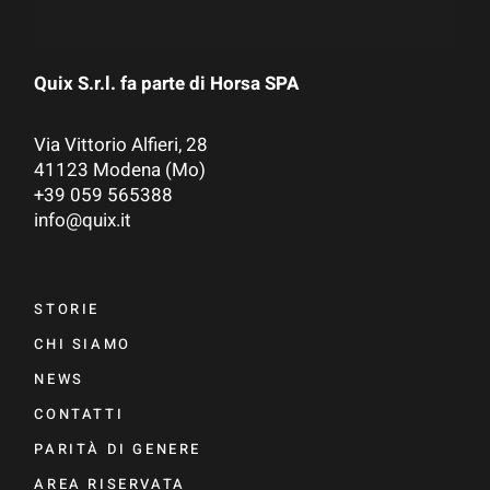
Quix S.r.l. fa parte di
Horsa SPA
Via Vittorio Alfieri, 28
41123 Modena (Mo)
+39 059 565388
info@quix.it
STORIE
CHI SIAMO
NEWS
CONTATTI
PARITÀ DI GENERE
AREA RISERVATA