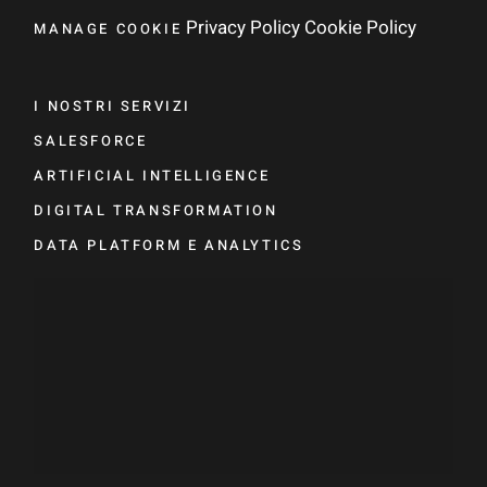
Privacy Policy
Cookie Policy
MANAGE COOKIE
I NOSTRI SERVIZI
SALESFORCE
ARTIFICIAL INTELLIGENCE
DIGITAL TRANSFORMATION
DATA PLATFORM E ANALYTICS