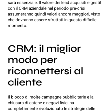
sarà essenziale. Il valore dei lead acquisiti e gestiti
con il CRM aziendale nel periodo pre-crisi
assumeranno quindi valori ancora maggiori, visto
che dovranno essere sfruttati in questo difficile
momento.
CRM: il miglior
modo per
riconnettersi al
cliente
Il blocco di molte campagne pubblicitarie e la
chiusura di catene e negozi fisici ha
completamente rivoluzionato le strategie delle