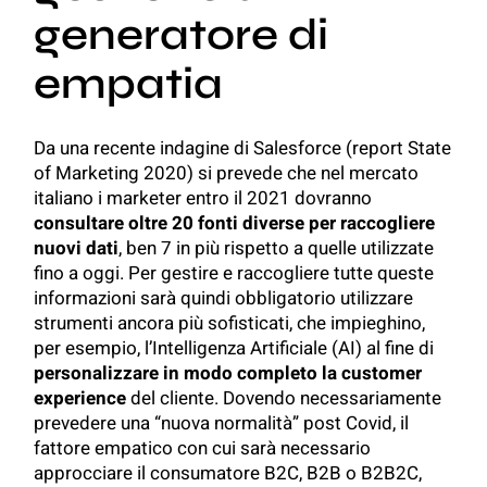
generatore di
empatia
Da una recente indagine di Salesforce (report
State
of Marketing 2020
) si prevede che nel mercato
italiano i marketer entro il 2021 dovranno
consultare oltre 20 fonti diverse per raccogliere
nuovi dati
, ben 7 in più rispetto a quelle utilizzate
fino a oggi. Per gestire e raccogliere tutte queste
informazioni sarà quindi obbligatorio utilizzare
strumenti ancora più sofisticati, che impieghino,
per esempio, l’Intelligenza Artificiale (AI) al fine di
personalizzare in modo completo la customer
experience
del cliente. Dovendo necessariamente
prevedere una “nuova normalità” post Covid, il
fattore empatico con cui sarà necessario
approcciare il consumatore B2C, B2B o B2B2C,