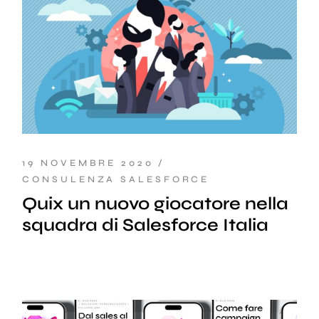
19 NOVEMBRE 2020
CONSULENZA SALESFORCE
Quix un nuovo giocatore nella
squadra di Salesforce Italia