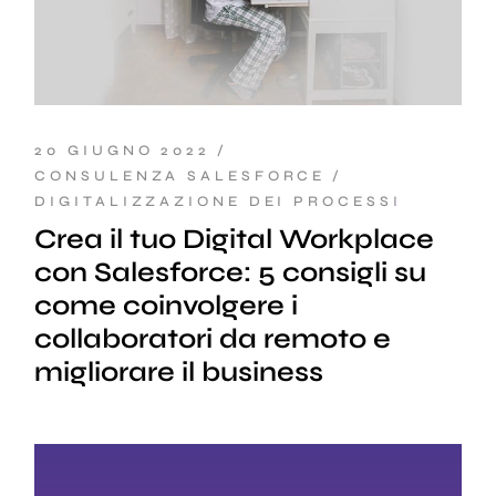
20 GIUGNO 2022
CONSULENZA SALESFORCE
DIGITALIZZAZIONE DEI PROCESSI
Crea il tuo Digital Workplace
con Salesforce: 5 consigli su
come coinvolgere i
collaboratori da remoto e
migliorare il business