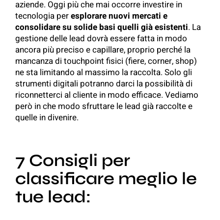
aziende. Oggi più che mai occorre investire in
tecnologia per
esplorare nuovi mercati e
consolidare su solide basi quelli già esistenti
. La
gestione delle lead dovrà essere fatta in modo
ancora più preciso e capillare, proprio perché la
mancanza di touchpoint fisici (fiere, corner, shop)
ne sta limitando al massimo la raccolta. Solo gli
strumenti digitali potranno darci la possibilità di
riconnetterci al cliente in modo efficace. Vediamo
però in che modo sfruttare le lead già raccolte e
quelle in divenire.
7 Consigli per
classificare meglio le
tue lead: