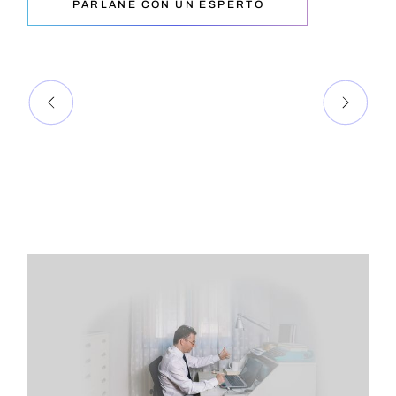
PARLANE CON UN ESPERTO