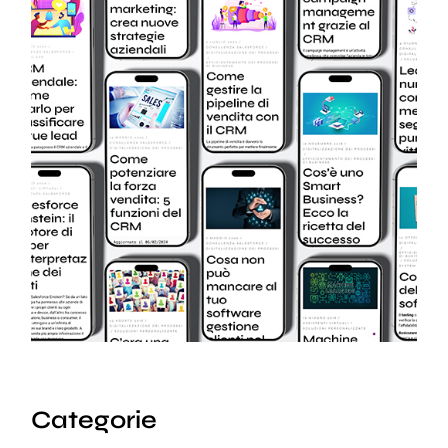
Categorie