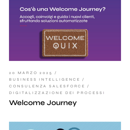
20 MARZO 2025
BUSINESS INTELLIGENCE
CONSULENZA SALESFORCE
DIGITALIZZAZIONE DEI PROCESSI
Welcome Journey