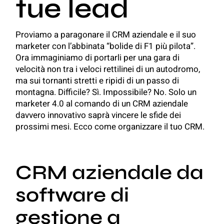
tue lead
Proviamo a paragonare il CRM aziendale e il suo
marketer con l’abbinata “bolide di F1 più pilota”.
Ora immaginiamo di portarli per una gara di
velocità non tra i veloci rettilinei di un autodromo,
ma sui tornanti stretti e ripidi di un passo di
montagna. Difficile? Sì. Impossibile? No. Solo un
marketer 4.0 al comando di un CRM aziendale
davvero innovativo saprà vincere le sfide dei
prossimi mesi. Ecco come organizzare il tuo CRM.
CRM aziendale da
software di
gestione a