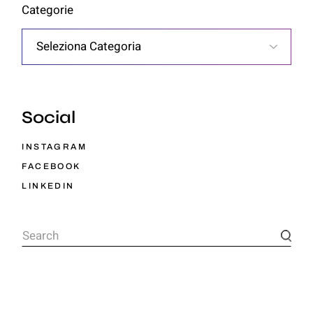
Categorie
Social
INSTAGRAM
FACEBOOK
LINKEDIN
Search