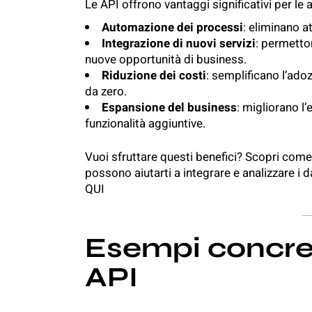
Le API offrono vantaggi significativi per le 
Automazione dei processi
: eliminano at
Integrazione di nuovi servizi
: permetton
nuove opportunità di business.
Riduzione dei costi
: semplificano l’adoz
da zero.
Espansione del business
: migliorano l
funzionalità aggiuntive.
Vuoi sfruttare questi benefici? Scopri come i
possono aiutarti a integrare e analizzare i d
QUI
Esempi concreti
API