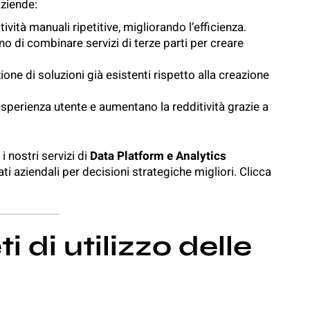
aziende:
tività manuali ripetitive, migliorando l’efficienza.
o di combinare servizi di terze parti per creare
ione di soluzioni già esistenti rispetto alla creazione
’esperienza utente e aumentano la redditività grazie a
 nostri servizi di
Data Platform e Analytics
ati aziendali per decisioni strategiche migliori. Clicca
 di utilizzo delle