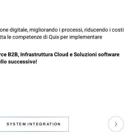
one digitale, migliorando i processi, riducendo i costi
rutta le competenze di Quix per implementare
ce B2B
,
Infrastruttura Cloud
e
Soluzioni software
ello successivo!
SYSTEM INTEGRATION