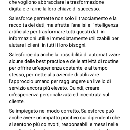
che vogliono abbracciare la trasformazione
digitale e farne la loro chiave di successo.
Salesforce permette non solo il tracciamento e la
raccolta dei dati, ma sfrutta l’analisi e l’intelligenza
artificiale per trasformare tutti questi dati in
informazioni utili e immediatamente utilizzabili per
aiutare i clienti in tutti i loro bisogni.
Salesforce da anche la possibilità di automatizzare
alcune delle best practice e delle attività di routine
per offrire un’esperienza costante, e al tempo
stesso, permette alla aziende di utilizzare
l’approccio umano per raggiungere un livello di
servizio ancora più elevato. Quindi, creare
un’esperienza personalizzata ed incentrata sul
cliente.
Se impiegato nel modo corretto, Salesforce può
anche avere un impatto positivo sui dipendenti che
si sentono più coinvolti, responsabili e messi nelle