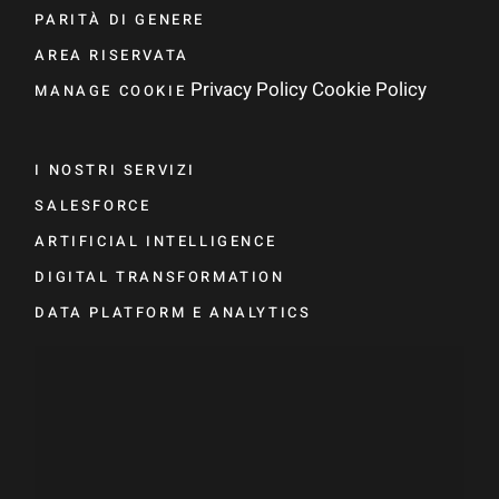
PARITÀ DI GENERE
AREA RISERVATA
Privacy Policy
Cookie Policy
MANAGE COOKIE
I NOSTRI SERVIZI
SALESFORCE
ARTIFICIAL INTELLIGENCE
DIGITAL TRANSFORMATION
DATA PLATFORM E ANALYTICS