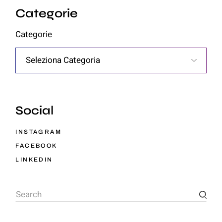
Categorie
Categorie
Social
INSTAGRAM
FACEBOOK
LINKEDIN
Search