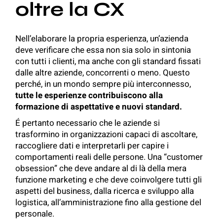
oltre la CX
Nell’elaborare la propria esperienza, un’azienda
deve verificare che essa non sia solo in sintonia
con tutti i clienti, ma anche con gli standard fissati
dalle altre aziende, concorrenti o meno. Questo
perché, in un mondo sempre più interconnesso,
tutte le esperienze contribuiscono alla
formazione di aspettative e nuovi standard.
É pertanto necessario che le aziende si
trasformino in organizzazioni capaci di ascoltare,
raccogliere dati e interpretarli per capire i
comportamenti reali delle persone. Una “customer
obsession” che deve andare al di là della mera
funzione marketing e che deve coinvolgere tutti gli
aspetti del business, dalla ricerca e sviluppo alla
logistica, all’amministrazione fino alla gestione del
personale.