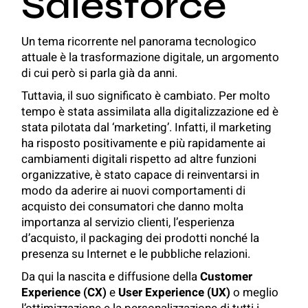
Salesforce
Un tema ricorrente nel panorama tecnologico
attuale è la trasformazione digitale, un argomento
di cui però si parla già da anni.
Tuttavia, il suo significato è cambiato. Per molto
tempo è stata assimilata alla digitalizzazione ed è
stata pilotata dal ‘marketing’. Infatti, il marketing
ha risposto positivamente e più rapidamente ai
cambiamenti digitali rispetto ad altre funzioni
organizzative, è stato capace di reinventarsi in
modo da aderire ai nuovi comportamenti di
acquisto dei consumatori che danno molta
importanza al servizio clienti, l’esperienza
d’acquisto, il packaging dei prodotti nonché la
presenza su Internet e le pubbliche relazioni.
Da qui la nascita e diffusione della
Customer
Experience (CX)
e
User Experience (UX)
o meglio