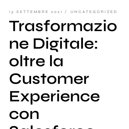
13 SETTEMBRE 2021
UNCATEGORIZED
Trasformazio
ne Digitale:
oltre la
Customer
Experience
con