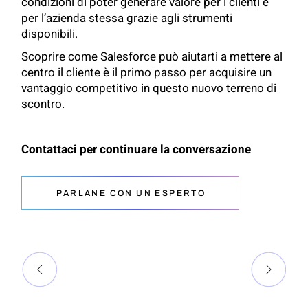
condizioni di poter generare valore per i clienti e
per l’azienda stessa grazie agli strumenti
disponibili.
Scoprire come Salesforce può aiutarti a mettere al
centro il cliente è il primo passo per acquisire un
vantaggio competitivo in questo nuovo terreno di
scontro.
Contattaci per continuare la conversazione
PARLANE CON UN ESPERTO