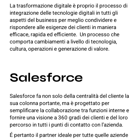
La trasformazione digitale è proprio il processo di
integrazione delle tecnologie digitali in tutti gli
aspetti del business per meglio condividere e
rispondere alle esigenze dei clienti in maniera
efficace, rapida ed efficiente. Un processo che
comporta cambiamenti a livello di tecnologia,
cultura, operazioni e generazione di valore.
Salesforce
Salesforce
fa non solo della centralità del cliente la
sua colonna portante, ma è progettato per
semplificare la collaborazione tra funzioni interne e
fornire una visione a 360 gradi dei clienti e del loro
percorso in tutti i punti di contatto con l’azienda.
É pertanto il partner ideale per tutte quelle aziende