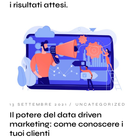
i risultati attesi.
13 SETTEMBRE 2021
UNCATEGORIZED
Il potere del data driven
marketing: come conoscere i
tuoi clienti