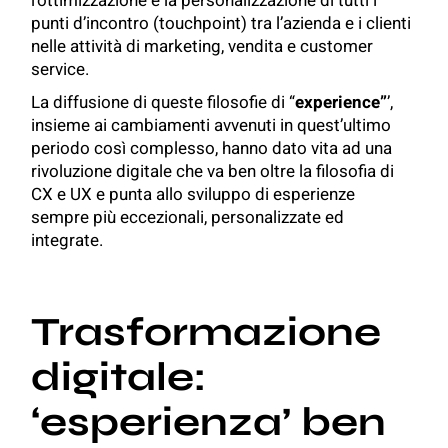
l’ottimizzazione e la personalizzazione di tutti i
punti d’incontro (touchpoint) tra l’azienda e i clienti
nelle attività di marketing, vendita e customer
service.
La diffusione di queste filosofie di “
experience”
’,
insieme ai cambiamenti avvenuti in quest’ultimo
periodo così complesso, hanno dato vita ad una
rivoluzione digitale che va ben oltre la filosofia di
CX e UX e punta allo sviluppo di esperienze
sempre più eccezionali, personalizzate ed
integrate.
Trasformazione
digitale:
‘esperienza’ ben