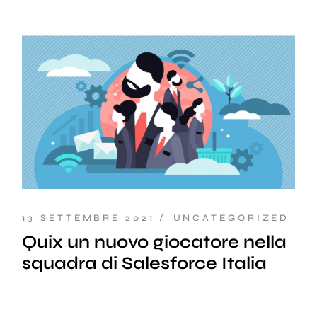
13 SETTEMBRE 2021
UNCATEGORIZED
Quix un nuovo giocatore nella
squadra di Salesforce Italia