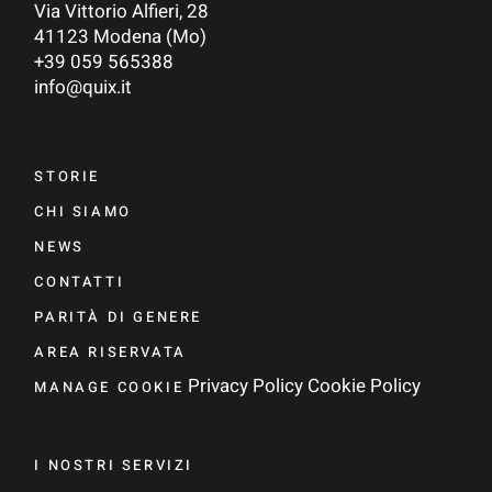
Via Vittorio Alfieri, 28
41123 Modena (Mo)
+39 059 565388
info@quix.it
STORIE
CHI SIAMO
NEWS
CONTATTI
PARITÀ DI GENERE
AREA RISERVATA
Privacy Policy
Cookie Policy
MANAGE COOKIE
I NOSTRI SERVIZI