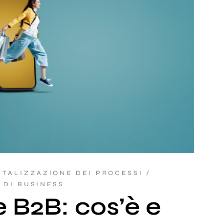
ITALIZZAZIONE DEI PROCESSI
 DI BUSINESS
B2B: cos’è e