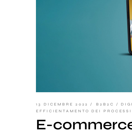
13 DICEMBRE 2022
B2B2C
DIG
EFFICIENTAMENTO DEI PROCESSI
E-commerce 