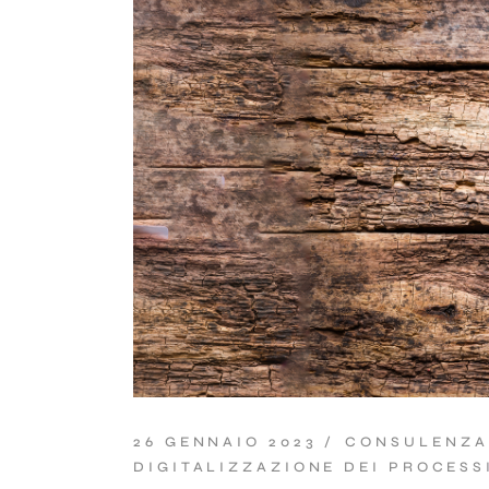
26 GENNAIO 2023
CONSULENZA
DIGITALIZZAZIONE DEI PROCESS