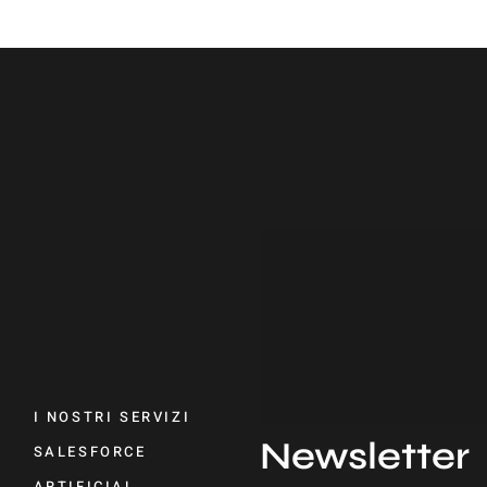
I NOSTRI SERVIZI
Newsletter
SALESFORCE
ARTIFICIAL