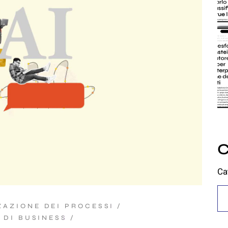
C
Ca
ZAZIONE DEI PROCESSI
 DI BUSINESS