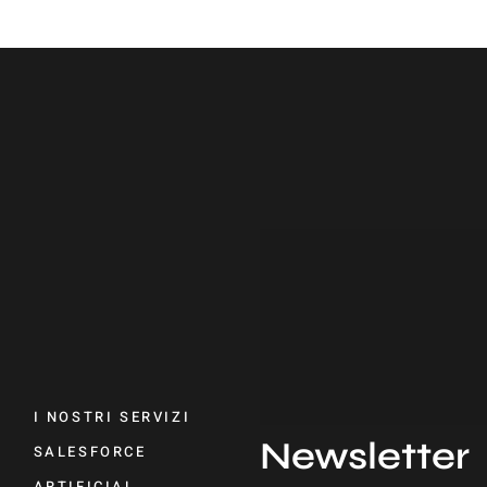
I NOSTRI SERVIZI
Newsletter
SALESFORCE
ARTIFICIAL