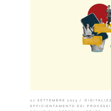
27 SETTEMBRE 2023
DIGITALIZ
EFFICIENTAMENTO DEI PROCESSI