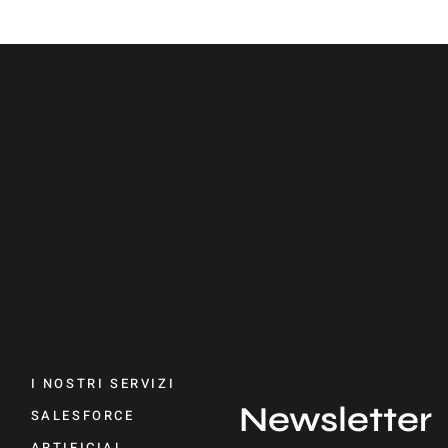
I NOSTRI SERVIZI
Newsletter
SALESFORCE
ARTIFICIAL