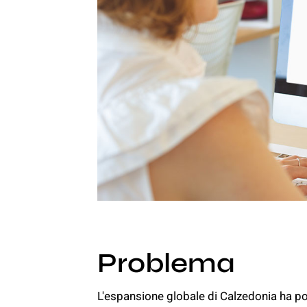
Problema
L'espansione globale di Calzedonia ha 