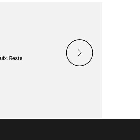
uix. Resta