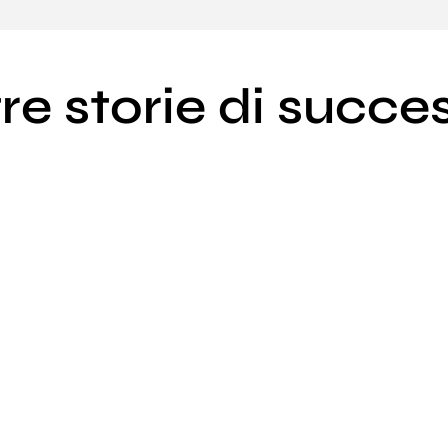
tre storie di succe