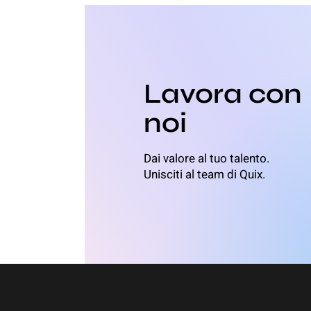
Lavora con
noi
Dai valore al tuo talento.
Unisciti al team di Quix.