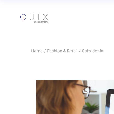
Home
Fashion & Retail
Calzedonia