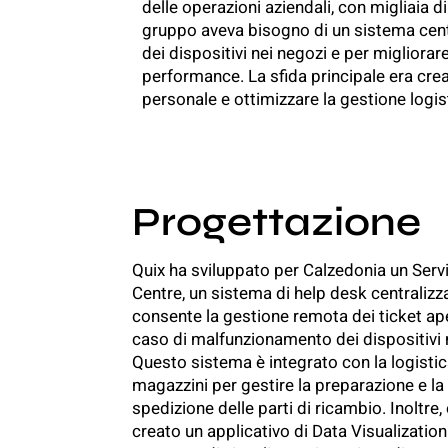
delle operazioni aziendali, con migliaia d
gruppo aveva bisogno di un sistema centr
dei dispositivi nei negozi e per migliora
performance. La sfida principale era crea
personale e ottimizzare la gestione logist
Progettazione
Quix ha sviluppato per Calzedonia un Serv
Centre, un sistema di help desk centralizz
consente la gestione remota dei ticket ape
caso di malfunzionamento dei dispositivi 
Questo sistema è integrato con la logistica
magazzini per gestire la preparazione e la
spedizione delle parti di ricambio. Inoltre,
creato un applicativo di Data Visualizatio