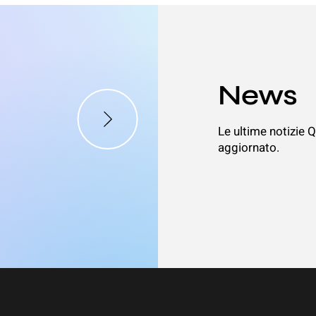
News
Le ultime notizie Q
aggiornato.