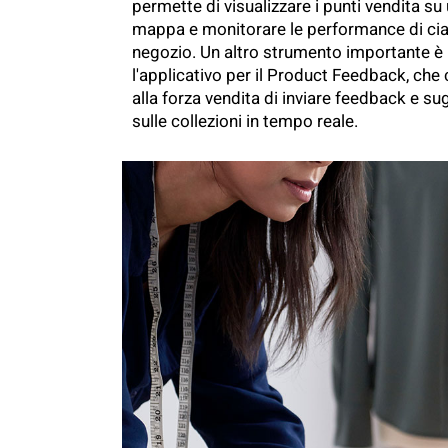
permette di visualizzare i punti vendita su
mappa e monitorare le performance di ci
negozio. Un altro strumento importante è
l'applicativo per il Product Feedback, che
alla forza vendita di inviare feedback e s
sulle collezioni in tempo reale.