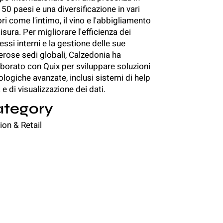
 50 paesi e una diversificazione in vari
ri come l'intimo, il vino e l'abbigliamento
sura. Per migliorare l'efficienza dei
ssi interni e la gestione delle sue
rose sedi globali, Calzedonia ha
aborato con Quix per sviluppare soluzioni
ologiche avanzate, inclusi sistemi di help
e di visualizzazione dei dati.
tegory
ion & Retail