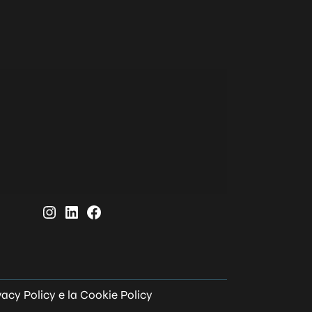
vacy Policy
e la
Cookie Policy