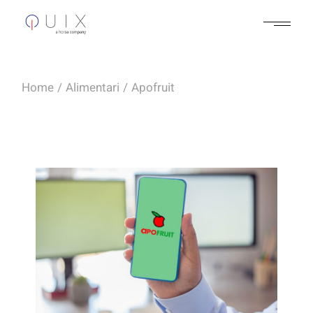
Home
Alimentari
Apofruit