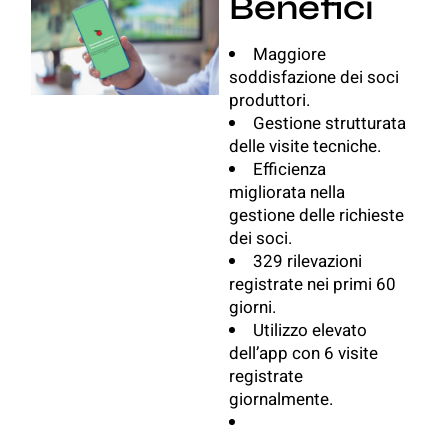
Benefici
Maggiore
soddisfazione dei soci
produttori.
Gestione strutturata
delle visite tecniche.
Efficienza
migliorata nella
gestione delle richieste
dei soci.
329 rilevazioni
registrate nei primi 60
giorni.
Utilizzo elevato
dell’app con 6 visite
registrate
giornalmente.