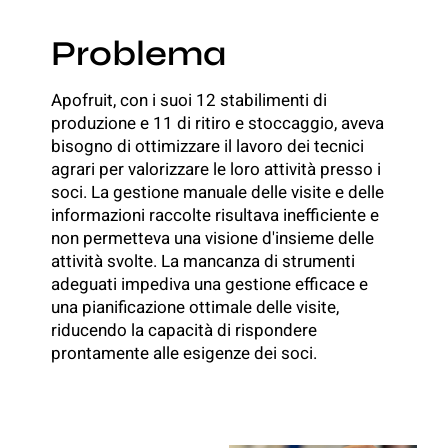
Problema
Apofruit, con i suoi 12 stabilimenti di
produzione e 11 di ritiro e stoccaggio, aveva
bisogno di ottimizzare il lavoro dei tecnici
agrari per valorizzare le loro attività presso i
soci. La gestione manuale delle visite e delle
informazioni raccolte risultava inefficiente e
non permetteva una visione d'insieme delle
attività svolte. La mancanza di strumenti
adeguati impediva una gestione efficace e
una pianificazione ottimale delle visite,
riducendo la capacità di rispondere
prontamente alle esigenze dei soci.