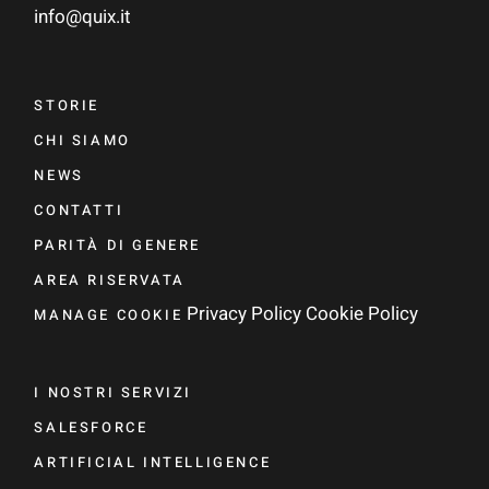
info@quix.it
STORIE
CHI SIAMO
NEWS
CONTATTI
PARITÀ DI GENERE
AREA RISERVATA
Privacy Policy
Cookie Policy
MANAGE COOKIE
I NOSTRI SERVIZI
SALESFORCE
ARTIFICIAL INTELLIGENCE