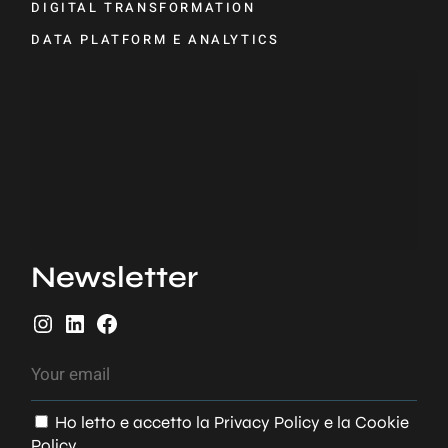
DIGITAL TRANSFORMATION
DATA PLATFORM E ANALYTICS
Newsletter
Ho letto e accetto la
Privacy Policy
e la
Cookie
Policy