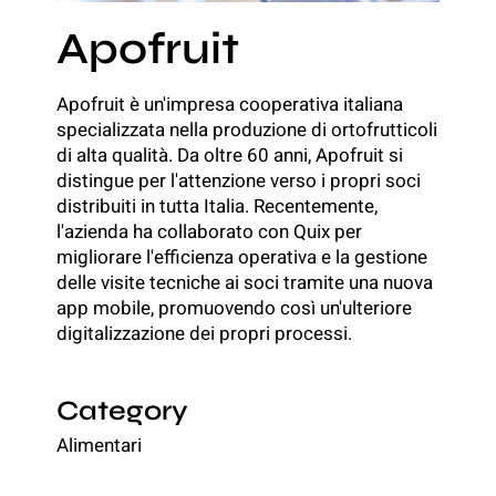
Apofruit
Apofruit è un'impresa cooperativa italiana
specializzata nella produzione di ortofrutticoli
di alta qualità. Da oltre 60 anni, Apofruit si
distingue per l'attenzione verso i propri soci
distribuiti in tutta Italia. Recentemente,
l'azienda ha collaborato con Quix per
migliorare l'efficienza operativa e la gestione
delle visite tecniche ai soci tramite una nuova
app mobile, promuovendo così un'ulteriore
digitalizzazione dei propri processi.
Category
Alimentari