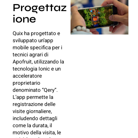
Progettaz
ione
Quix ha progettato e
sviluppato un’app
mobile specifica per i
tecnici agrari di
Apofruit, utilizzando la
tecnologia Ionic e un
acceleratore
proprietario
denominato “Qery”.
L’app permette la
registrazione delle
visite giornaliere,
includendo dettagli
come la durata, il
motivo della visita, le