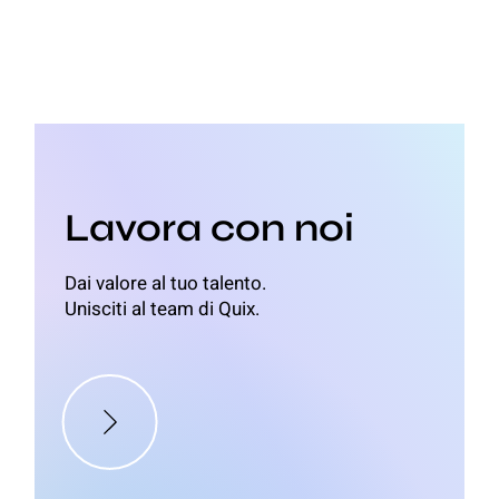
Lavora con noi
Dai valore al tuo talento.
Unisciti al team di Quix.