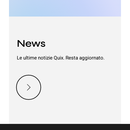
News
Le ultime notizie Quix. Resta aggiornato.