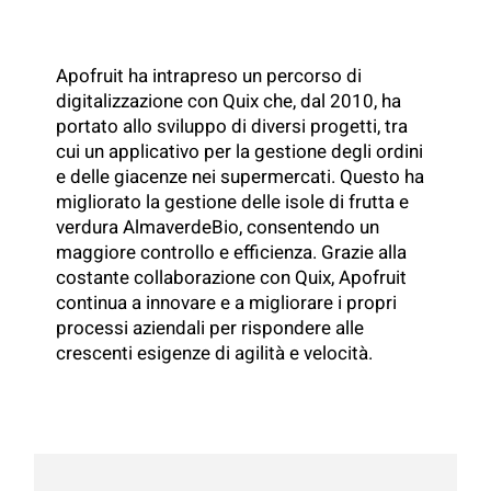
Apofruit ha intrapreso un percorso di
digitalizzazione con Quix che, dal 2010, ha
portato allo sviluppo di diversi progetti, tra
cui un applicativo per la gestione degli ordini
e delle giacenze nei supermercati. Questo ha
migliorato la gestione delle isole di frutta e
verdura AlmaverdeBio, consentendo un
maggiore controllo e efficienza. Grazie alla
costante collaborazione con Quix, Apofruit
continua a innovare e a migliorare i propri
processi aziendali per rispondere alle
crescenti esigenze di agilità e velocità.