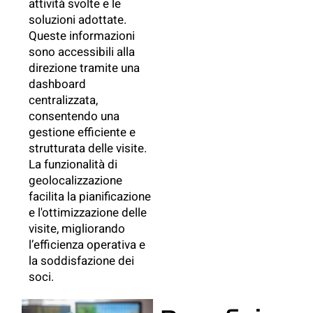
attività svolte e le
soluzioni adottate.
Queste informazioni
sono accessibili alla
direzione tramite una
dashboard
centralizzata,
consentendo una
gestione efficiente e
strutturata delle visite.
La funzionalità di
geolocalizzazione
facilita la pianificazione
e l'ottimizzazione delle
visite, migliorando
l’efficienza operativa e
la soddisfazione dei
soci.