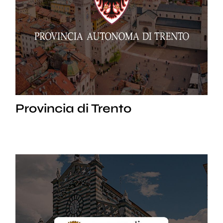
Provincia di Trento