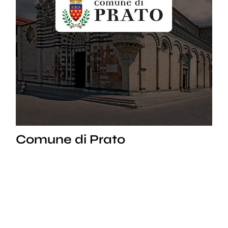
Comune di Prato