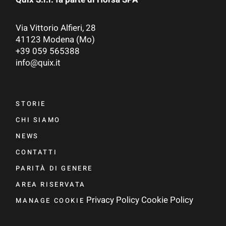
Via Vittorio Alfieri, 28
41123 Modena (Mo)
+39 059 565388
info@quix.it
STORIE
CHI SIAMO
NEWS
CONTATTI
PARITÀ DI GENERE
AREA RISERVATA
Privacy Policy
Cookie Policy
MANAGE COOKIE