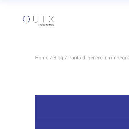
Home
Blog
Parità di genere: un impegn