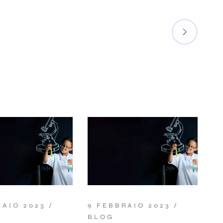
RAIO 2023
9 FEBBRAIO 2023
BLOG