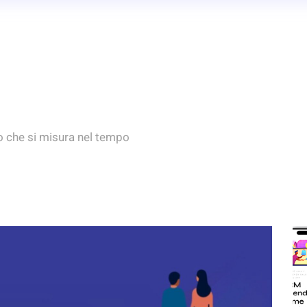
o che si misura nel tempo