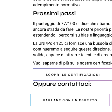
adempimento normativo.
Prossimi passi
Il punteggio di 77/100 ci dice che stiamo
ancora strada da fare. Le nostre priorità 
estendendo i percorsi su bias e linguaggio 
La UNI/PdR 125 ci fornisce una bussola chi
continueremo a seguire questa direzione, 
solida, capace di attrarre talenti e di crea
Vuoi saperne di più sulle nostre certificazi
SCOPRI LE CERTIFICAZIONI
Oppure contattaci:
PARLANE CON UN ESPERTO