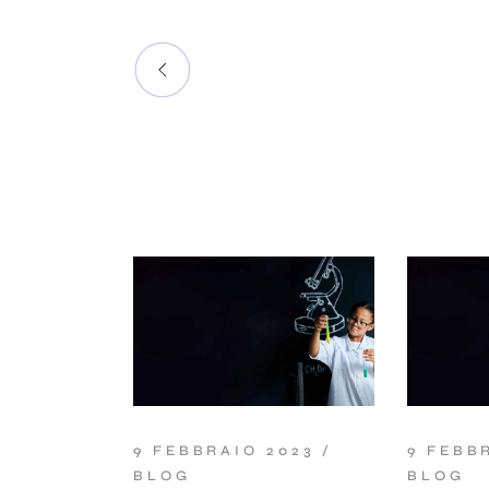
9 FEBBRAIO 2023
9 FEBB
BLOG
BLOG