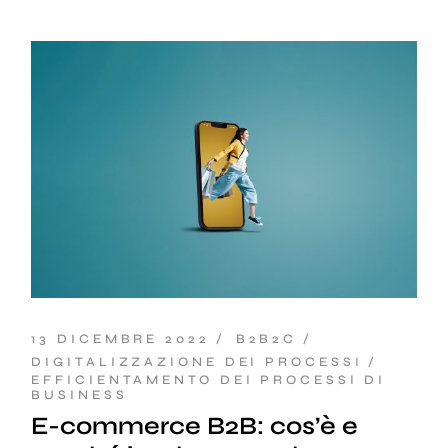
13 DICEMBRE 2022
B2B2C
DIGITALIZZAZIONE DEI PROCESSI
EFFICIENTAMENTO DEI PROCESSI DI
BUSINESS
E-commerce B2B: cos’è e