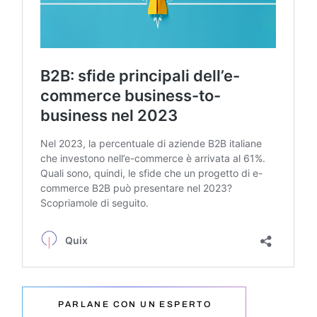
PARLANE CON UN ESPERTO