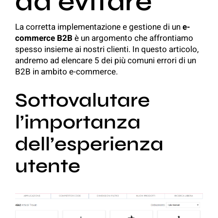
da evitare
La corretta implementazione e gestione di un
e-
commerce B2B
è un argomento che affrontiamo
spesso insieme ai nostri clienti. In questo articolo,
andremo ad elencare 5 dei più comuni errori di un
B2B in ambito e-commerce.
Sottovalutare
l’importanza
dell’esperienza
utente