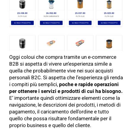
Oggi coloui che compra tramite un e-commerce
B2B si aspetta di vivere un’esperienza simile a
quella che probabilmente vive nei suoi acquisti
personali B2C. Si aspetta che l’esperienza gli renda
i compiti più semplici,
poche e rapide operazioni
per ottenere i servizi e prodotti di cui ha bisogno.
E’ importante quindi ottimizzare elementi come la
navigazione, le descrizioni dei prodotti, i metodi di
pagamento, il caricamento dell’ordine e tutto
quello che possa risultare fondamentale per il
proprio business e quello del cliente.