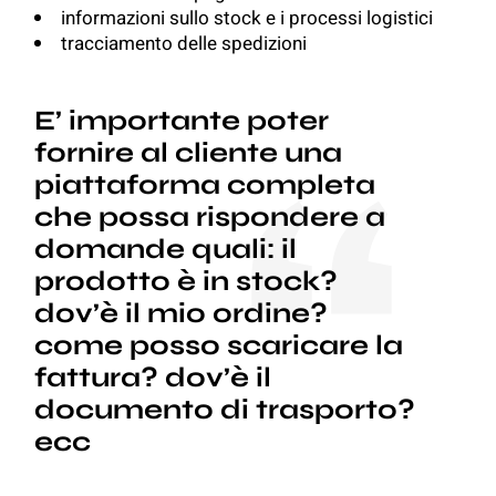
informazioni sullo stock e i processi logistici
tracciamento delle spedizioni
E’ importante poter
fornire al cliente una
piattaforma completa
che possa rispondere a
domande quali: il
prodotto è in stock?
dov’è il mio ordine?
come posso scaricare la
fattura? dov’è il
documento di trasporto?
ecc