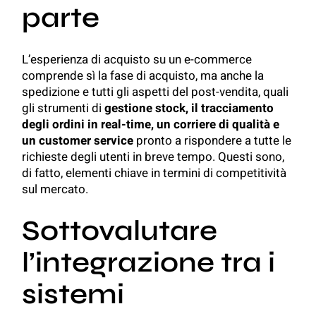
parte
L’esperienza di acquisto su un e-commerce
comprende sì la fase di acquisto, ma anche la
spedizione e tutti gli aspetti del post-vendita, quali
gli strumenti di
gestione stock, il tracciamento
degli ordini in real-time, un corriere di qualità e
un customer service
pronto a rispondere a tutte le
richieste degli utenti in breve tempo. Questi sono,
di fatto, elementi chiave in termini di competitività
sul mercato.
Sottovalutare
l’integrazione tra i
sistemi