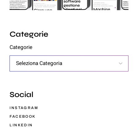
Categorie
Categorie
Social
INSTAGRAM
FACEBOOK
LINKEDIN