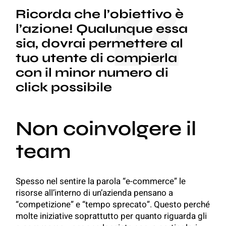
Ricorda che l’obiettivo è
l’azione! Qualunque essa
sia, dovrai permettere al
tuo utente di compierla
con il minor numero di
click possibile
Non coinvolgere il
team
Spesso nel sentire la parola “e-commerce” le
risorse all’interno di un’azienda pensano a
“competizione” e “tempo sprecato”. Questo perché
molte iniziative soprattutto per quanto riguarda gli