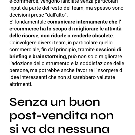
e-commerce, vengono lanciate senza particolari
input da parte del resto del team, ma spesso sono
decisioni prese “dall’alto”.
E’ fondamentale
comunicare internamente che l’
e-commerce ha lo scopo di migliorare le attività
delle risorse, non ridurle o renderle obsolete
.
Coinvolgere diversi team, in particolare quello
commerciale, fin dal principio, tramite
sessioni di
briefing e brainstorming
, può non solo migliorare
l’adozione dello strumento e la soddisfazione delle
persone, ma potrebbe anche favorire l’insorgere di
idee interessanti che non si sarebbero valutate
altrimenti.
Senza un buon
post-vendita non
si va da nessuna