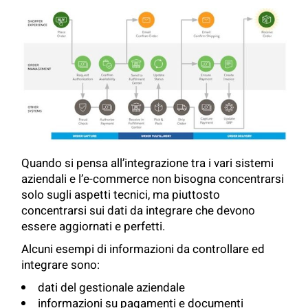
Quando si pensa all’integrazione tra i vari sistemi
aziendali e l’e-commerce non bisogna concentrarsi
solo sugli aspetti tecnici, ma piuttosto
concentrarsi sui dati da integrare che devono
essere aggiornati e perfetti.
Alcuni esempi di informazioni da controllare ed
integrare sono:
dati del gestionale aziendale
informazioni su pagamenti e documenti