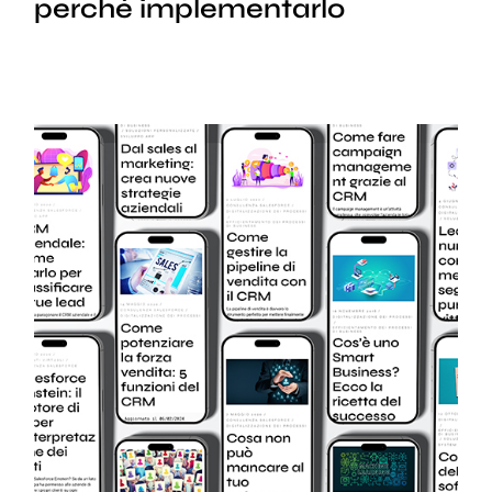
perché implementarlo