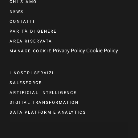
CHI SIAMO
NEWS
CONTATTI
PARITÀ DI GENERE
AREA RISERVATA
Privacy Policy
Cookie Policy
MANAGE COOKIE
I NOSTRI SERVIZI
SALESFORCE
ARTIFICIAL INTELLIGENCE
DIGITAL TRANSFORMATION
DATA PLATFORM E ANALYTICS