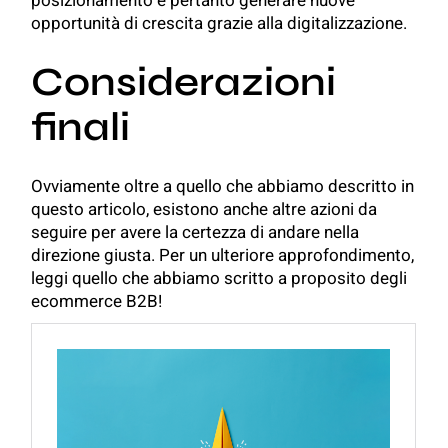
posizionamento e pertanto generare nuove
opportunità di crescita grazie alla digitalizzazione.
Considerazioni
finali
Ovviamente oltre a quello che abbiamo descritto in
questo articolo, esistono anche altre azioni da
seguire per avere la certezza di andare nella
direzione giusta. Per un ulteriore approfondimento,
leggi quello che abbiamo scritto a proposito degli
ecommerce B2B!