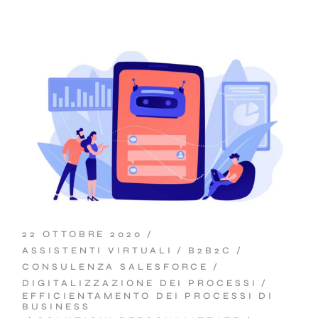
22 OTTOBRE 2020
ASSISTENTI VIRTUALI
B2B2C
CONSULENZA SALESFORCE
DIGITALIZZAZIONE DEI PROCESSI
EFFICIENTAMENTO DEI PROCESSI DI
BUSINESS