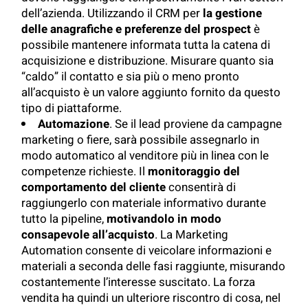
dell’azienda. Utilizzando il CRM per
la gestione
delle anagrafiche e preferenze del prospect
è
possibile mantenere informata tutta la catena di
acquisizione e distribuzione. Misurare quanto sia
“caldo” il contatto e sia più o meno pronto
all’acquisto è un valore aggiunto fornito da questo
tipo di piattaforme.
Automazione
. Se il lead proviene da campagne
marketing o fiere, sarà possibile assegnarlo in
modo automatico al venditore più in linea con le
competenze richieste. Il
monitoraggio del
comportamento del cliente
consentirà di
raggiungerlo con materiale informativo durante
tutto la pipeline,
motivandolo in modo
consapevole all’acquisto
. La Marketing
Automation consente di veicolare informazioni e
materiali a seconda delle fasi raggiunte, misurando
costantemente l’interesse suscitato. La forza
vendita ha quindi un ulteriore riscontro di cosa, nel