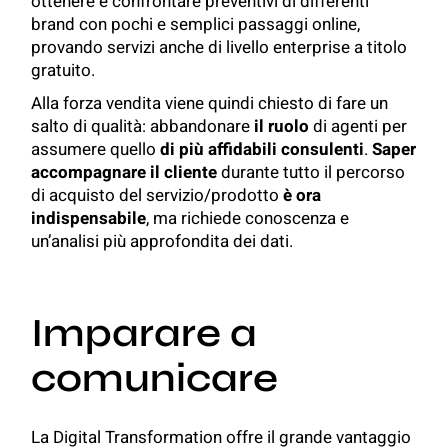
ottenere e confrontare preventivi di differenti
brand con pochi e semplici passaggi online,
provando servizi anche di livello enterprise a titolo
gratuito.
Alla forza vendita viene quindi chiesto di fare un
salto di qualità: abbandonare
il ruolo
di agenti per
assumere quello
di più affidabili consulenti
.
Saper
accompagnare il cliente
durante tutto il percorso
di acquisto del servizio/prodotto
è ora
indispensabile
, ma richiede conoscenza e
un’analisi più approfondita dei dati.
Imparare a
comunicare
La Digital Transformation offre il grande vantaggio