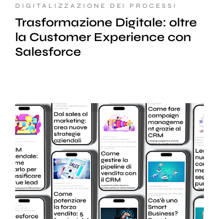
DIGITALIZZAZIONE DEI PROCESSI
Trasformazione Digitale: oltre
la Customer Experience con
Salesforce