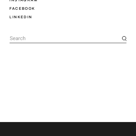
FACEBOOK
LINKEDIN
Search