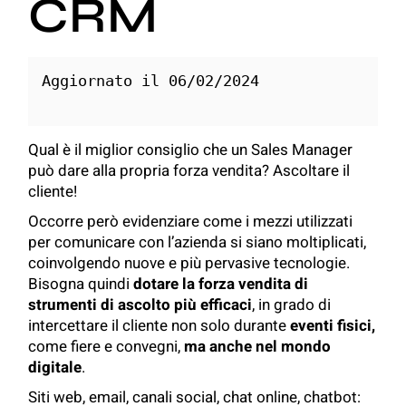
CRM
Aggiornato il 06/02/2024

Qual è il miglior consiglio che un Sales Manager
può dare alla propria forza vendita? Ascoltare il
cliente!
Occorre però evidenziare come i mezzi utilizzati
per comunicare con l’azienda si siano moltiplicati,
coinvolgendo nuove e più pervasive tecnologie.
Bisogna quindi
dotare la forza vendita di
strumenti di ascolto più efficaci
, in grado di
intercettare il cliente non solo durante
eventi fisici,
come fiere e convegni,
ma anche nel mondo
digitale
.
Siti web, email, canali social, chat online,
chatbot
: