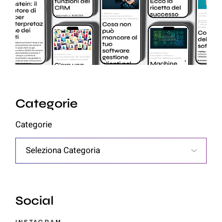
Categorie
Categorie
Social
INSTAGRAM