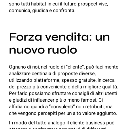
sono tutti habitat in cui il futuro prospect vive,
comunica, giudica e confronta.
Forza vendita: un
nuovo ruolo
Ognuno di noi, nel ruolo di “cliente”, può facilmente
analizzare centinaia di proposte diverse,
utilizzando piattaforme, spesso gratuite, in cerca
del prezzo più conveniente o della migliore qualità.
Per farlo possiamo sfruttare consigli di altri utenti
e giudizi di influencer più o meno famosi. Ci
affidiamo quindi a “consulenti” non retribuiti, ma
che vengono percepiti per un alto valore aggiunto.
In modo del tutto analogo il cliente business può