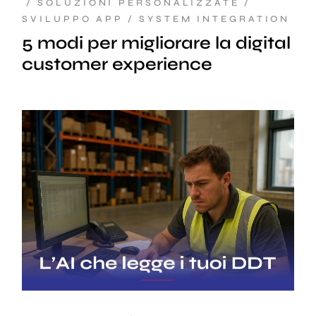
SOLUZIONI PERSONALIZZATE
SVILUPPO APP
SYSTEM INTEGRATION
5 modi per migliorare la digital
customer experience