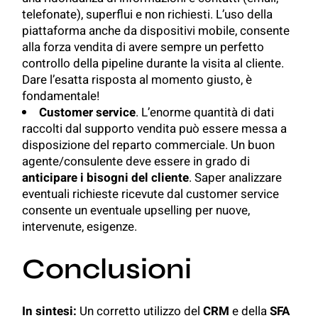
telefonate), superflui e non richiesti. L’uso della
piattaforma anche da dispositivi mobile, consente
alla forza vendita di avere sempre un perfetto
controllo della pipeline durante la visita al cliente.
Dare l’esatta risposta al momento giusto, è
fondamentale!
Customer service
. L’enorme quantità di
dati
raccolti
dal supporto vendita può essere messa a
disposizione del reparto commerciale. Un buon
agente/consulente deve essere in grado di
anticipare i bisogni del cliente
. Saper analizzare
eventuali richieste ricevute dal customer service
consente un eventuale upselling per nuove,
intervenute, esigenze.
Conclusioni
In sintesi:
Un corretto utilizzo del
CRM
e della
SFA