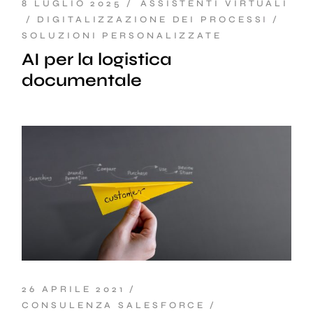
8 LUGLIO 2025
ASSISTENTI VIRTUALI
DIGITALIZZAZIONE DEI PROCESSI
SOLUZIONI PERSONALIZZATE
AI per la logistica
documentale
26 APRILE 2021
CONSULENZA SALESFORCE