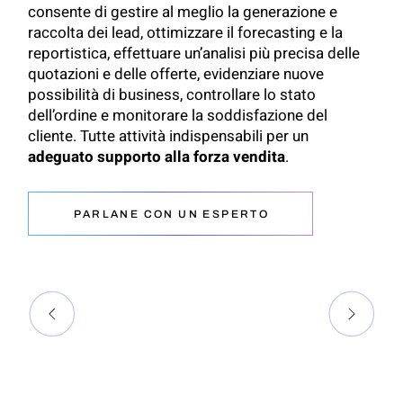
consente di gestire al meglio la generazione e
raccolta dei lead, ottimizzare il forecasting e la
reportistica, effettuare un’analisi più precisa delle
quotazioni e delle offerte, evidenziare nuove
possibilità di business, controllare lo stato
dell’ordine e monitorare la soddisfazione del
cliente. Tutte attività indispensabili per un
adeguato supporto alla forza vendita
.
PARLANE CON UN ESPERTO