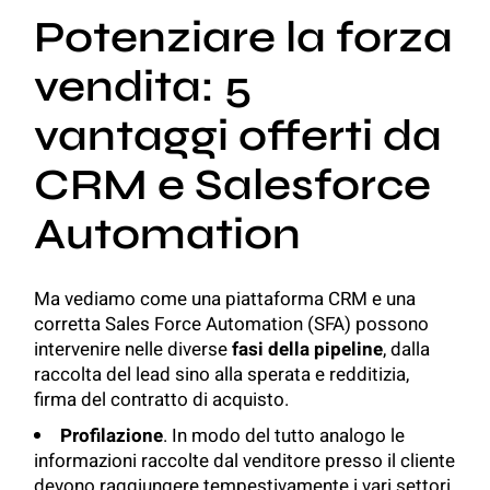
Potenziare la forza
vendita: 5
vantaggi offerti da
CRM e Salesforce
Automation
Ma vediamo come una piattaforma CRM e una
corretta Sales Force Automation (SFA) possono
intervenire nelle diverse
fasi della pipeline
, dalla
raccolta del lead sino alla sperata e redditizia,
firma del contratto di acquisto.
Profilazione
. In modo del tutto analogo le
informazioni raccolte dal venditore presso il cliente
devono raggiungere tempestivamente i vari settori