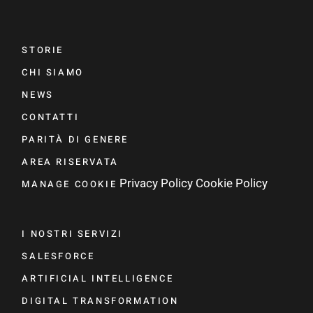
STORIE
CHI SIAMO
NEWS
CONTATTI
PARITÀ DI GENERE
AREA RISERVATA
Privacy Policy
Cookie Policy
MANAGE COOKIE
I NOSTRI SERVIZI
SALESFORCE
ARTIFICIAL INTELLIGENCE
DIGITAL TRANSFORMATION